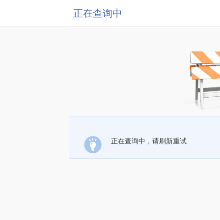
正在查询中
正在查询中，请刷新重试