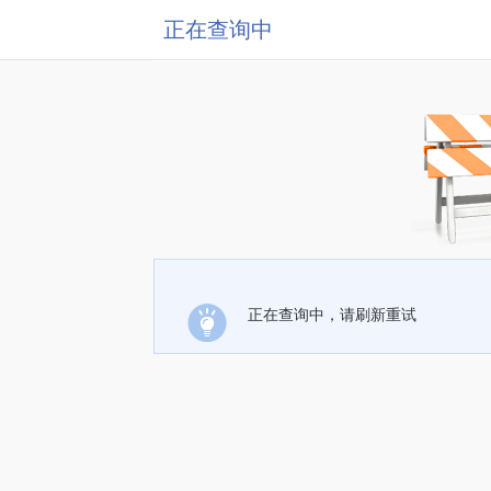
正在查询中
正在查询中，请刷新重试